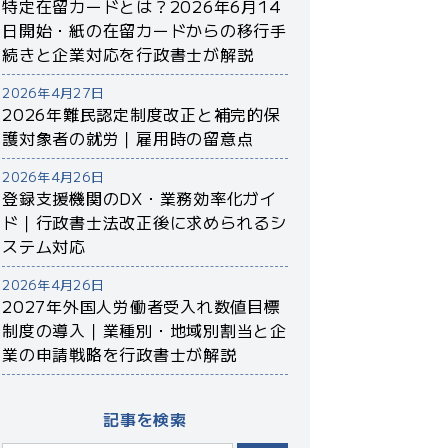
特定在留カードとは？2026年6月14
日開始・紙の在留カードからの移行手
続きと企業対応を行政書士が解説
2026年4月27日
2026年難民認定制度改正と補完的保
護対象者の就労｜雇用時の留意点
2026年4月26日
登録支援機関のDX・業務効率化ガイ
ド｜行政書士法改正後に求められるシ
ステム対応
2026年4月26日
2027年外国人労働者受入れ数値目標
制度の導入｜業種別・地域別割当と企
業の申請戦略を行政書士が解説
記事を検索