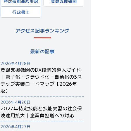
特定技能徹底解説
登録支援機関
行政書士
アクセス記事ランキング
最新の記事
2026年4月28日
登録支援機関のDX段階的導入ガイド
｜電子化・クラウド化・自動化の3ス
テップ実装ロードマップ【2026年
版】
2026年4月28日
2027年特定技能と技能実習の社会保
険適用拡大｜企業負担増への対応
2026年4月27日