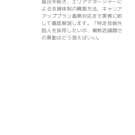
届出手続き、エリアマネージャーに
よる支援体制の構築方法、キャリア
アッププラン義務対応まで実務に即
して徹底解説します。「特定技能外
国人を採用したいが、複数店舗間で
の異動はどう扱えばいい。