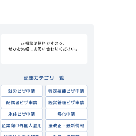
ご相談は無料ですので、
ぜひお気軽にお問い合わせください。
記事カテゴリ一覧
就労ビザ申請
特定技能ビザ申請
配偶者ビザ申請
経営管理ビザ申請
永住ビザ申請
帰化申請
企業向け外国人雇用
法改正・最新情報