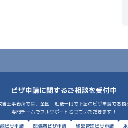
ビザ申請に関するご相談を受付中
I行政書士事務所では、全国・近畿一円で下記のビザ申請でお悩
専門チームでフルサポートさせていただきます！
技能ビザ申請
配偶者ビザ申請
経営管理ビザ申請
永