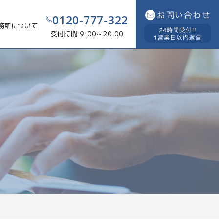
0120-777-322
務所について
受付時間 9:00～20:00