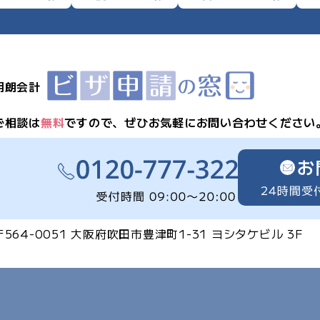
明朗会計
ご相談は
無料
ですので、
ぜひお気軽にお問い合わせください
〒564-0051
大阪府吹田市豊津町1-31
ヨシタケビル 3F