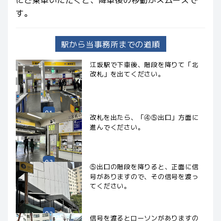
す。
駅から当事務所までの道順
江坂駅で下車後、階段を降りて「北
改札」を出てください。
改札を出たら、「④⑤出口」方面に
進んでください。
⑤出口の階段を降りると、正面に信
号がありますので、その信号を渡っ
てください。
信号を渡るとローソンがありますの