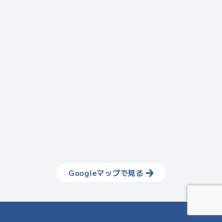
Googleマップで見る