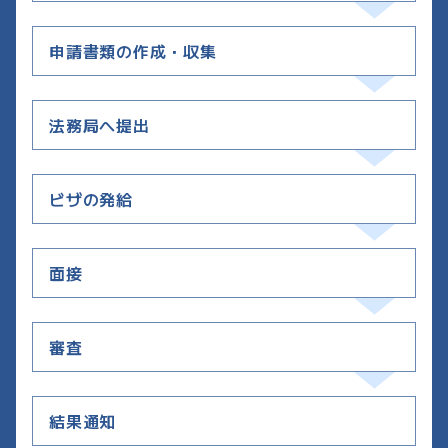
申請書類の作成・収集
法務局へ提出
ビザの発給
面接
審査
結果通知