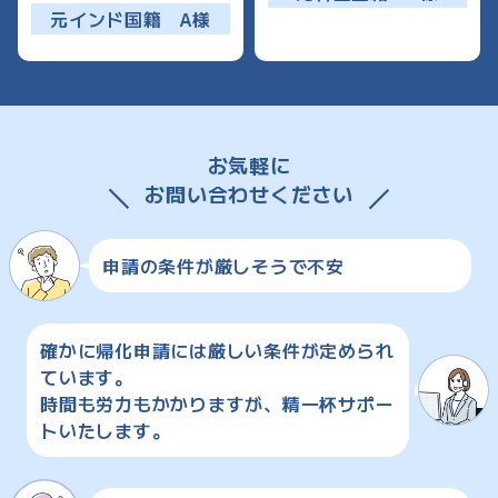
元インド国籍 A様
お気軽に
お問い合わせください
申請の条件が厳しそうで不安
確かに帰化申請には厳しい条件が定められ
ています。
時間も労力もかかりますが、精一杯サポー
トいたします。