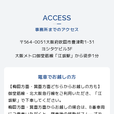
ACCESS
事務所までのアクセス
〒564-0051大阪府吹田市豊津町1-31
ヨシタケビル3F
大阪メトロ御堂筋線「江坂駅」から徒歩1分
電車でお越しの方
【梅田方面・箕面方面どちらからお越しの方も】
御堂筋線・北大阪急行線をご利用いただき、「江
坂駅」で下車してください。
梅田方面・箕面方面からお越しの場合は、8番車両
にご乗車いただくと、降車後の移動がスムーズで