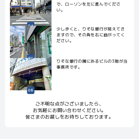
で、ローソンを左に進んでくださ
い。
少し歩くと、りそな銀行が見えてき
ますので、その角を右に曲がってく
ださい。
りそな銀行の隣にあるビルの3階が当
事務所です。
ご不明な点がございましたら、
お気軽にお問い合わせください。
皆さまのお越しをお待ちしております。