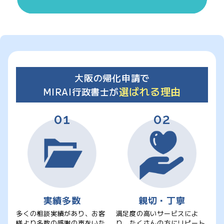
大阪の帰化申請で
選ばれる理由
MIRAI行政書士が
実績多数
親切・丁寧
多くの相談実績があり、お客
満足度の高いサービスによ
様より多数の感謝の声をいた
り、たくさんの方にリピート