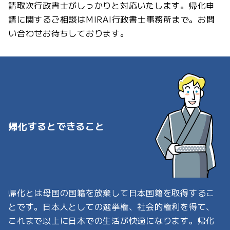
請取次行政書士がしっかりと対応いたします。帰化申
請に関するご相談はMIRAI行政書士事務所まで。お問
い合わせお待ちしております。
帰化するとできること
帰化とは母国の国籍を放棄して日本国籍を取得するこ
とです。日本人としての選挙権、社会的権利を得て、
これまで以上に日本での生活が快適になります。帰化