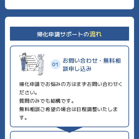
流れ
帰化申請サポートの
お問い合わせ・無料相
談申し込み
帰化申請でお悩みの方はまずお問い合わせく
ださい。
質問のみでも結構です。
無料相談ご希望の場合は日程調整いたしま
す。