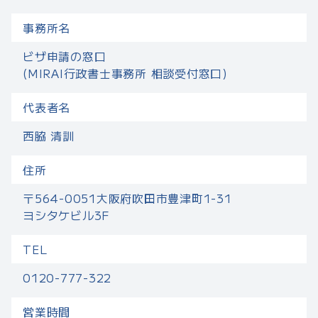
事務所名
ビザ申請の窓口
(MIRAI行政書士事務所 相談受付窓口)
代表者名
西脇 清訓
住所
〒564-0051大阪府吹田市豊津町1-31
ヨシタケビル3F
TEL
0120-777-322
営業時間