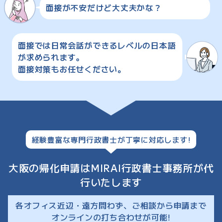
面接が不安だけど大丈夫かな？
面接では日常会話ができるレベルの日本語
が求められます。
面接対策もお任せください。
経験豊富な専門行政書士が丁寧に対応します!
大阪の帰化申請はMIRAI行政書士事務所が代
行いたします
各オフィス近辺・遠方問わず、ご相談から申請まで
オンラインの打ち合わせが可能!