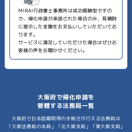
MIRAI行政書士事務所は成功報酬型ですの
で、帰化申請が承認された場合のみ、見積時
に提示した金額をお支払いしていただいてお
ります。
サービスに満足していただけた場合はぜひお
客様の声をお聞かせください。
大阪府で帰化申請を
管轄する法務局一覧
大阪府で日本国籍取得の手続きが行える法務局は
「大阪法務局の本局」「北大阪支局」「東大阪支局」