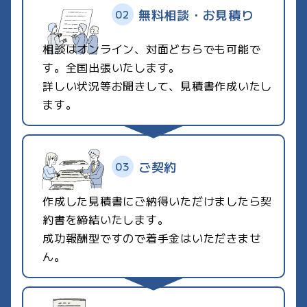
無料相談・お見積り
相談はオンライン、対面どちらでも可能で
す。全国出張いたします。
詳しい状況等お聞きして、見積書作成いたし
ます。
ご契約
作成した見積書にご納得いただけましたら契
約書を締結いたします。
成功報酬型ですので着手金はいただきませ
ん。