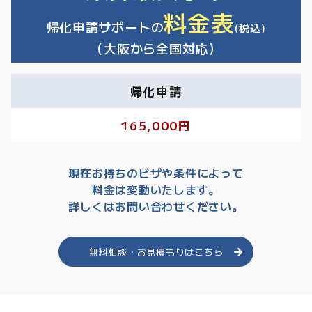
料金表
帰化申請サポートの
(税込)
（大阪から全国対応）
帰化申請
165,000円
現在お持ちのビザや条件によって
料金は変動いたします。
詳しくはお問い合わせください。
無料相談・お見積もりはこちら