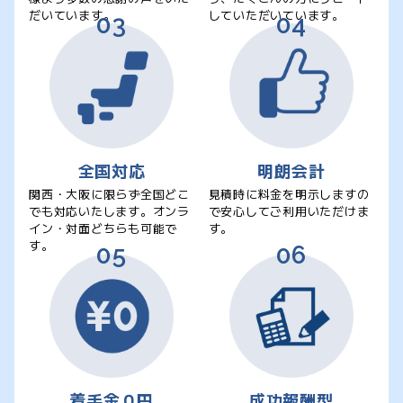
だいています。
していただいています。
全国対応
明朗会計
関西・大阪に限らず全国どこ
見積時に料金を明示しますの
でも対応いたします。オンラ
で安心してご利用いただけま
イン・対面どちらも可能で
す。
す。
着手金０円
成功報酬型