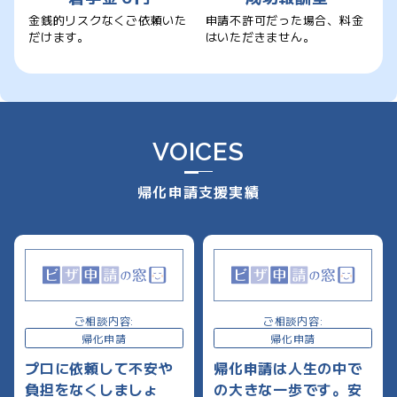
金銭的リスクなくご依頼いた
申請不許可だった場合、料金
だけます。
はいただきません。
VOICES
帰化申請支援実績
ご相談内容:
ご相談内容:
帰化申請
帰化申請
プロに依頼して不安や
帰化申請は人生の中で
負担をなくしましょ
の大きな一歩です。安