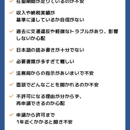
在留期間が足りているのか不安
収入や納税実績が
基準に達しているか自信がない
過去に交通違反や軽微なトラブルがあり、影響
しないか心配
日本語の読み書きが十分でない
必要書類が多すぎて難しい
法務局からの指示があいまいで不安
面談でどんなことを聞かれるのか不安
不許可になる理由が分からず、
再申請できるのか心配
申請から許可まで
1年近くかかると聞き不安