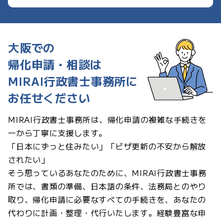
大阪での
帰化申請・相談は
MIRAI行政書士事務所に
お任せください
MIRAI行政書士事務所は、帰化申請の複雑な手続きを
一から丁寧に支援します。
「日本にずっと住みたい」「ビザ更新の不安から解放
されたい」
そう思っているあなたのために、MIRAI行政書士事務
所では、書類の準備、日本語の条件、法務局とのやり
取り、帰化申請に必要なすべての手続きを、あなたの
代わりに計画・整理・代行いたします。経験豊富な申