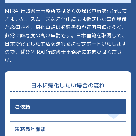
MIRAI行政書士事務所では多くの帰化申請を代行して
きました。スムーズな帰化申請には徹底した事前準備
が必須です。帰化申請は必要書類や証明事項が多く、
非常に難易度の高い申請です。日本国籍を取得して、
日本で安定した生活を送れるようサポートいたします
ので、ぜひMIRAI行政書士事務所におまかせくださ
い。
日本に帰化したい場合の流れ
ご依頼
法務局と面談