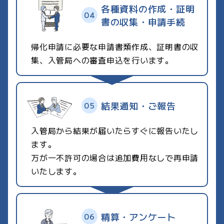
各種資料の作成・証明
書の収集・申請手続
帰化申請に必要な申請書類作成、証明書の収
集、入管局への審査申込を行います。
結果通知・ご報告
入管局から結果が届いたらすぐに報告いたし
ます。
万が一不許可の場合は追加費用なしで再申請
いたします。
精算・アンケート