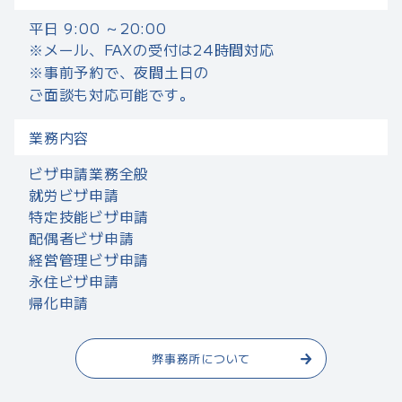
平日 9:00 ～20:00
※メール、FAXの受付は24時間対応
※事前予約で、夜間土日の
ご面談も対応可能です。
業務内容
ビザ申請業務全般
就労ビザ申請
特定技能ビザ申請
配偶者ビザ申請
経営管理ビザ申請
永住ビザ申請
帰化申請
弊事務所について