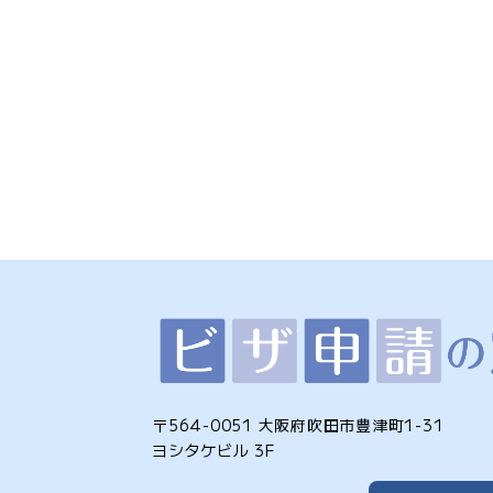
〒564-0051 大阪府吹田市豊津町1-31
ヨシタケビル 3F