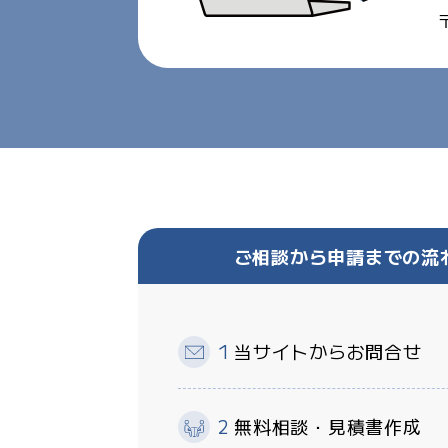
ご相談から申請までの流れ
当サイトからお問合せ
無料相談・見積書作成