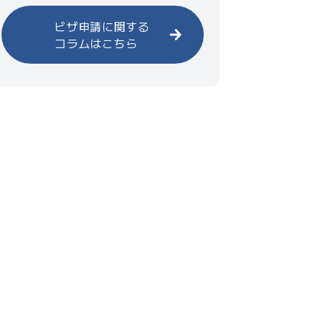
ビザ申請に関する
コラムはこちら