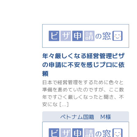
年々厳しくなる経営管理ビザ
の申請に不安を感じプロに依
頼
日本で経営管理をするために色々と
準備を進めていたのですが、ここ数
年ですごく厳しくなったと聞き、不
安にな […]
ベトナム国籍 M様