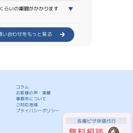
くらいの期間がかかります
問い合わせをもっと見る
コラム
お客様の声・実績
事務所について
ご対応地域
プライバシーポリシー