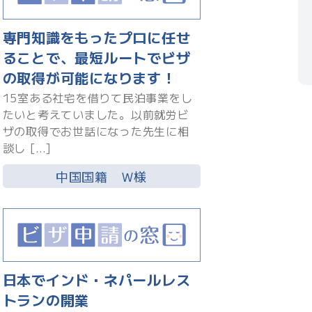
専門知識をもったプロに任せ
ることで、最短ルートでビザ
の取得が可能になります！
15室ある社宅を借りて民泊事業をし
たいと考えていました。以前就労ビ
ザの取得でお世話になった先生に相
談し […]
中国国籍 Ｗ様
日本でインド・ネパールレス
トランの開業