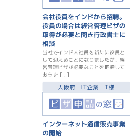
会社役員をインドから招聘。
役員の場合は経営管理ビザの
取得が必要と聞き行政書士に
相談
当社でインド人社員を新たに役員と
して迎えることになりましたが、経
営管理ビザが必要なことを把握して
おらず […]
大阪府 IT企業 T様
インターネット通信販売事業
の開始