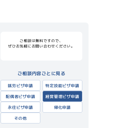
ご相談は無料ですので、
ぜひお気軽にお問い合わせください。
ご相談内容ごとに見る
就労ビザ申請
特定技能ビザ申請
配偶者ビザ申請
経営管理ビザ申請
永住ビザ申請
帰化申請
その他