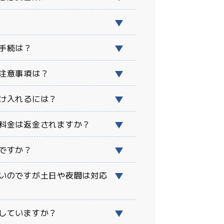
手続は？
注意事項は？
け入れるには？
料金は返金されますか？
ですか？
いのですが土日や夜間は対応
していますか？