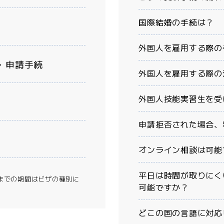
国際結婚の手続は？
外国人を雇用する際の
・
申請手続
外国人を雇用する際の
外国人技能実習生を受
申請拒否された場合、
オンライン相談は可能
平日は時間が取りにく
」までの期間はビザの種別に
可能ですか？
どこの国の言語に対応