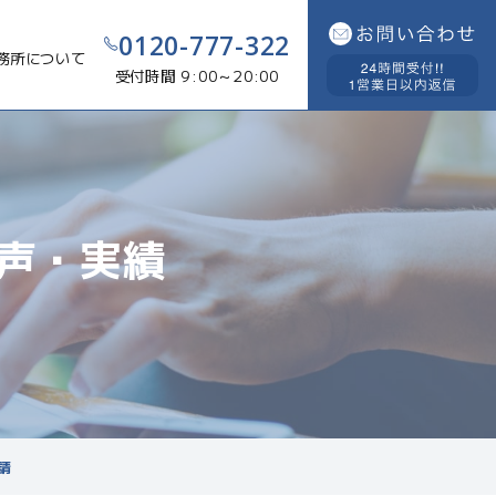
0120-777-322
務所について
受付時間 9:00～20:00
声・実績
請