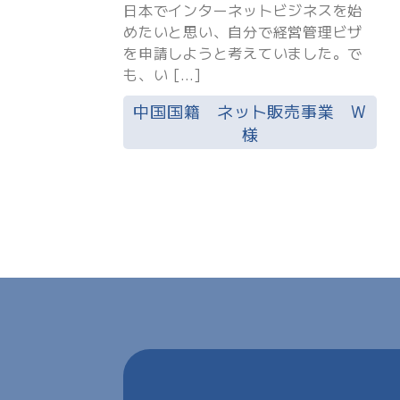
日本でインターネットビジネスを始
めたいと思い、自分で経営管理ビザ
を申請しようと考えていました。で
も、い […]
中国国籍 ネット販売事業 W
様