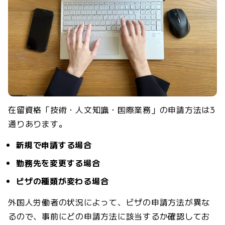
在留資格「技術・人文知識・国際業務」の申請方法は3
通りあります。
新規で申請する場合
勤務先を変更する場合
ビザの種類が変わる場合
外国人労働者の状況によって、ビザの申請方法が異な
るので、事前にどの申請方法に該当するか確認してお