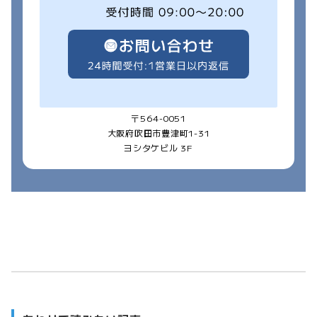
〒564-0051
大阪府吹田市豊津町1-31
ヨシタケビル 3F