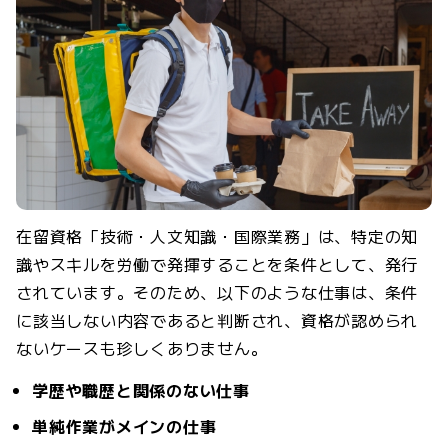
在留資格「技術・人文知識・国際業務」は、特定の知
識やスキルを労働で発揮することを条件として、発行
されています。そのため、以下のような仕事は、条件
に該当しない内容であると判断され、資格が認められ
ないケースも珍しくありません。
学歴や職歴と関係のない仕事
単純作業がメインの仕事