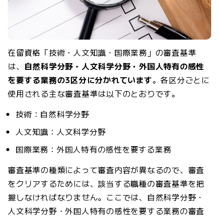
在留資格「技術・人文知識・国際業務」の審査基準
は、
自然科学分野・人文科学分野・外国人特有の感性
を要する業務の3区分に分かれています
。各区分ごとに
使用される主な審査基準は以下のとおりです。
技術：自然科学分野
人文知識：人文科学分野
国際業務：外国人特有の感性を要する業務
審査基準の種類によって審査内容が異なるので、審査
をクリアするためには、該当する職種の審査基準を把
握しなければなりません。ここでは、自然科学分野・
人文科学分野・外国人特有の感性を要する業務の審査