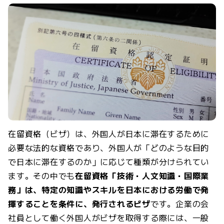
在留資格（ビザ）は、外国人が日本に滞在するために
必要な法的な資格であり、外国人が「どのような目的
で日本に滞在するのか」に応じて種類が分けられてい
ます。その中でも
在留資格「技術・人文知識・国際業
務」は、特定の知識やスキルを日本における労働で発
揮することを条件に、発行されるビザ
です。企業の会
社員として働く外国人がビザを取得する際には、一般