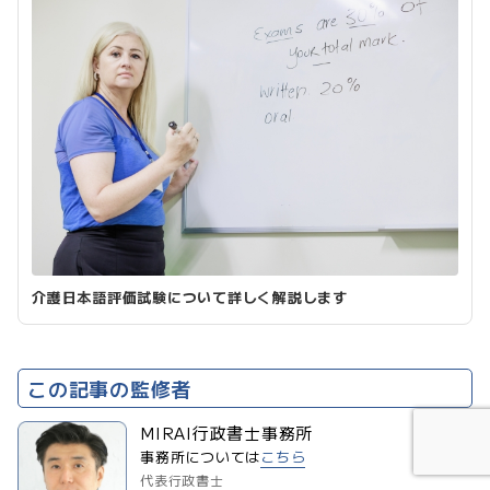
介護日本語評価試験について詳しく解説します
この記事の監修者
MIRAI行政書士事務所
事務所については
こちら
代表行政書士