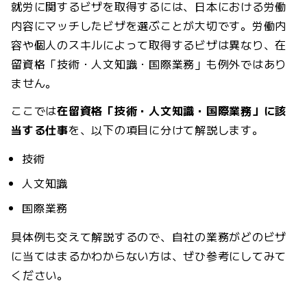
就労に関するビザを取得するには、日本における労働
内容にマッチしたビザを選ぶことが大切です。労働内
容や個人のスキルによって取得するビザは異なり、在
留資格「技術・人文知識・国際業務」も例外ではあり
ません。
ここでは
在留資格「技術・人文知識・国際業務」に該
当する仕事
を、以下の項目に分けて解説します。
技術
人文知識
国際業務
具体例も交えて解説するので、自社の業務がどのビザ
に当てはまるかわからない方は、ぜひ参考にしてみて
ください。