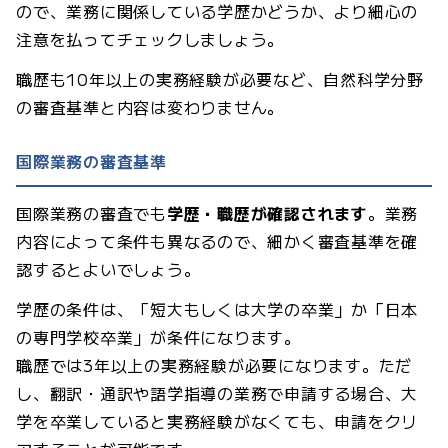
ので、業務に関係している学歴かどうか、より細心の
注意を払ってチェックしましょう。
職歴も10年以上の実務経験が必要など、自然科学分野
の審査基準と内容は変わりません。
国際業務の審査基準
国際業務の審査でも
学歴・職歴が確認されます
。業務
内容によって条件も異なるので、細かく審査基準を確
認するとよいでしょう。
学歴の条件は、「短大もしくは大学の卒業」か「日本
の専門学校卒業」が条件になります。
職歴では3年以上の実務経験が必要になります。ただ
し、翻訳・通訳や語学指導の業務で申請する場合、大
学を卒業していると実務経験がなくても、申請をクリ