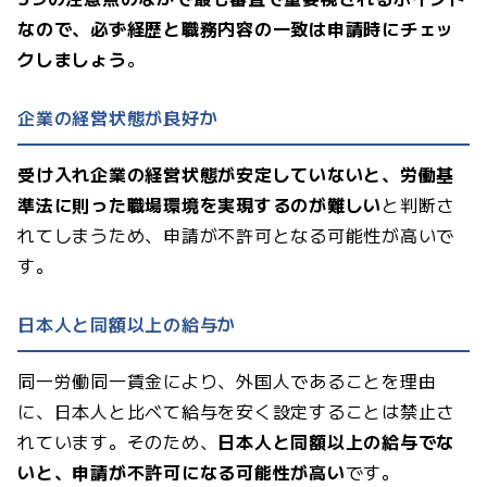
なので、必ず経歴と職務内容の一致は申請時にチェッ
クしましょう
。
企業の経営状態が良好か
受け入れ企業の経営状態が安定していないと、労働基
準法に則った職場環境を実現するのが難しい
と判断さ
れてしまうため、申請が不許可となる可能性が高いで
す。
日本人と同額以上の給与か
同一労働同一賃金により、外国人であることを理由
に、日本人と比べて給与を安く設定することは禁止さ
れています。そのため、
日本人と同額以上の給与でな
いと、申請が不許可になる可能性が高い
です。