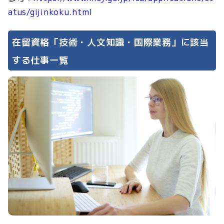
atus/gijinkoku.html
在留資格「技術・人文知識・国際業務」に該当
する仕事一覧