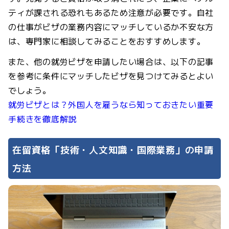
ティが課される恐れもあるため注意が必要です。自社
の仕事がビザの業務内容にマッチしているか不安な方
は、専門家に相談してみることをおすすめします。
また、他の就労ビザを申請したい場合は、以下の記事
を参考に条件にマッチしたビザを見つけてみるとよい
でしょう。
就労ビザとは？外国人を雇うなら知っておきたい重要
手続きを徹底解説
在留資格「技術・人文知識・国際業務」の申請
方法