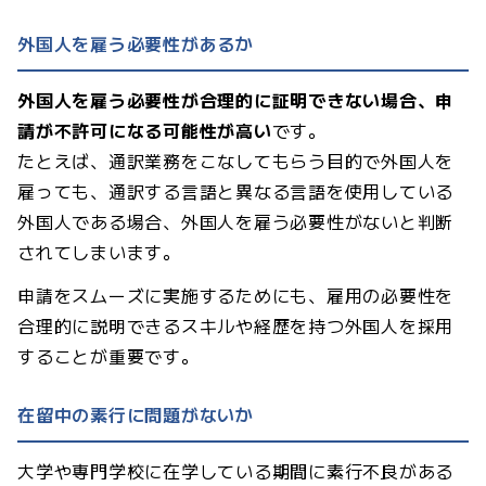
外国人を雇う必要性があるか
外国人を雇う必要性が合理的に証明できない場合、申
請が不許可になる可能性が高い
です。
たとえば、通訳業務をこなしてもらう目的で外国人を
雇っても、通訳する言語と異なる言語を使用している
外国人である場合、外国人を雇う必要性がないと判断
されてしまいます。
申請をスムーズに実施するためにも、雇用の必要性を
合理的に説明できるスキルや経歴を持つ外国人を採用
することが重要です。
在留中の素行に問題がないか
大学や専門学校に在学している期間に素行不良がある