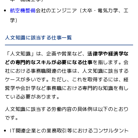
航空機整備
会社のエンジニア（大卒・電気力学、工
学）
人文知識に該当する仕事一覧
「人文知識」は、企画や営業など、
法律学や経済学な
どの専門的なスキルが必要になる仕事
を指します。会
社における事務職関連の仕事は、人文知識に該当する
ケースが多いです。ただし、これを取得するには、経
営学や会計学など事務職における専門的な知識を有し
ている必要があります。
人文知識に該当する労働内容の具体例は以下のとおり
です。
IT関連企業との業務取引等におけるコンサルタント