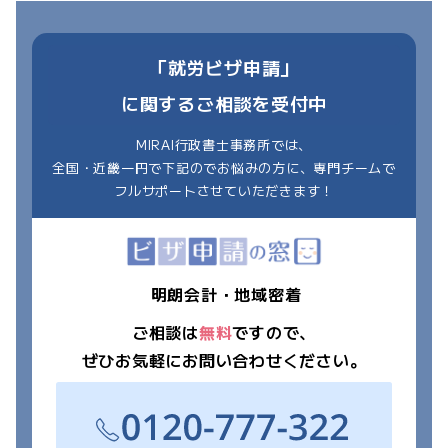
「就労ビザ申請」
に関するご相談を受付中
MIRAI行政書士事務所では、
全国・近畿一円で下記のでお悩みの方に、専門チームで
フルサポートさせていただきます！
明朗会計・地域密着
ご相談は
無料
ですので、
ぜひお気軽にお問い合わせください。