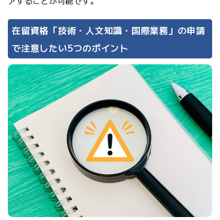
アすることが可能です。
在留資格「技術・人文知識・国際業務」の申請
で注意したい5つのポイント