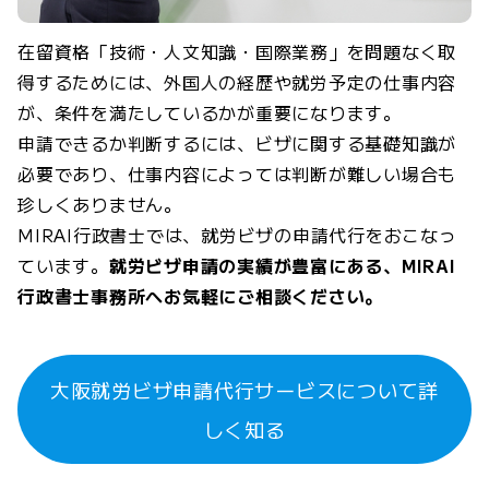
在留資格「技術・人文知識・国際業務」を問題なく取
得するためには、外国人の経歴や就労予定の仕事内容
が、条件を満たしているかが重要になります。
申請できるか判断するには、ビザに関する基礎知識が
必要であり、仕事内容によっては判断が難しい場合も
珍しくありません。
MIRAI行政書士では、就労ビザの申請代行をおこなっ
ています。
就労ビザ申請の実績が豊富にある、MIRAI
行政書士事務所へお気軽にご相談ください。
大阪就労ビザ申請代行サービスについて詳
しく知る