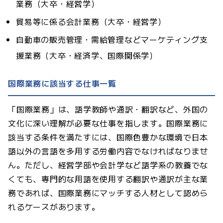
業務（大卒・経営学）
貿易等に係る会計業務（大卒・経営学）
自動車の販売管理・需給管理などマーケティング支
援業務（大卒・経済学、国際関係学）
国際業務に該当する仕事一覧
「国際業務」は、語学教師や通訳・翻訳など、外国の
文化に深い理解が必要な仕事を指します。国際業務に
該当する条件を満たすには、国際色豊かな環境で日本
語以外の言語を多用する労働内容でなければなりませ
ん。ただし、経営学部や会計学など語学系の教養でな
くても、専門的な用語を使用する翻訳や通訳が主な業
務であれば、国際業務にマッチする人材として認めら
れるケースがあります。