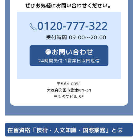
ぜひお気軽にお問い合わせください。
〒564-0051
大阪府吹田市豊津町1-31
ヨシタケビル 3F
在留資格「技術・人文知識・国際業務」とは