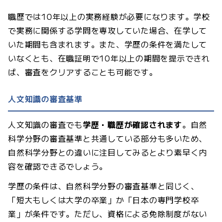
職歴では10年以上の実務経験が必要になります。学校
で実務に関係する学問を専攻していた場合、在学して
いた期間も含まれます。また、学歴の条件を満たして
いなくとも、在職証明で10年以上の期間を提示できれ
ば、審査をクリアすることも可能です。
人文知識の審査基準
人文知識の審査でも
学歴・職歴が確認されます
。自然
科学分野の審査基準と共通している部分も多いため、
自然科学分野との違いに注目してみるとより素早く内
容を確認できるでしょう。
学歴の条件は、自然科学分野の審査基準と同じく、
「短大もしくは大学の卒業」か「日本の専門学校卒
業」が条件です。ただし、資格による免除制度がない