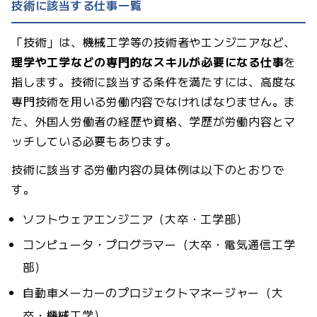
技術に該当する仕事一覧
「技術」は、機械工学等の技術者やエンジニアなど、
理学や工学などの専門的なスキルが必要になる仕事
を
指します。技術に該当する条件を満たすには、高度な
専門技術を用いる労働内容でなければなりません。ま
た、外国人労働者の経歴や資格、学歴が労働内容とマ
ッチしている必要もあります。
技術に該当する労働内容の具体例は以下のとおりで
す。
ソフトウェアエンジニア（大卒・工学部）
コンピュータ・プログラマー（大卒・電気通信工学
部）
自動車メーカーのプロジェクトマネージャー（大
卒・機械工学）