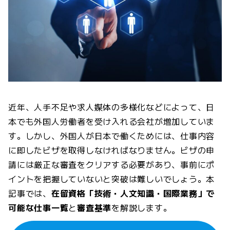
近年、人手不足や求人媒体の多様化などによって、日
本でも外国人労働者を受け入れる会社が増加していま
す。しかし、外国人が日本で働くためには、仕事内容
に即したビザを取得しなければなりません。ビザの申
請には厳正な審査をクリアする必要があり、事前にポ
イントを把握していないと突破は難しいでしょう。本
記事では、
在留資格「技術・人文知識・国際業務」で
可能な仕事一覧
と
審査基準
を解説します。