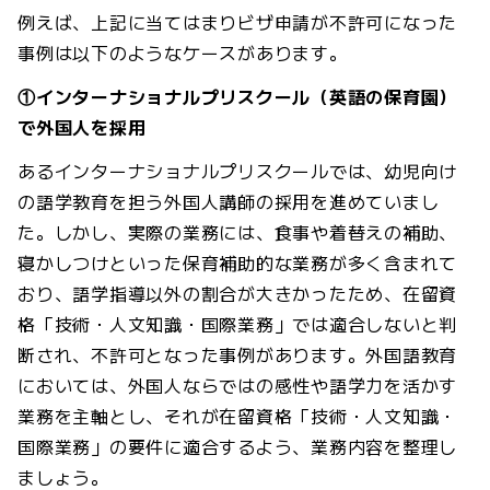
例えば、上記に当てはまりビザ申請が不許可になった
事例は以下のようなケースがあります。
①インターナショナルプリスクール（英語の保育園）
で外国人を採用
あるインターナショナルプリスクールでは、幼児向け
の語学教育を担う外国人講師の採用を進めていまし
た。しかし、実際の業務には、食事や着替えの補助、
寝かしつけといった保育補助的な業務が多く含まれて
おり、語学指導以外の割合が大きかったため、在留資
格「技術・人文知識・国際業務」では適合しないと判
断され、不許可となった事例があります。外国語教育
においては、外国人ならではの感性や語学力を活かす
業務を主軸とし、それが在留資格「技術・人文知識・
国際業務」の要件に適合するよう、業務内容を整理し
ましょう。