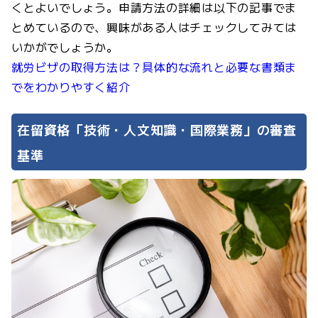
くとよいでしょう。申請方法の詳細は以下の記事でま
とめているので、興味がある人はチェックしてみては
いかがでしょうか。
就労ビザの取得方法は？具体的な流れと必要な書類ま
でをわかりやすく紹介
在留資格「技術・人文知識・国際業務」の審査
基準