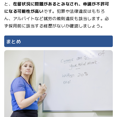
と、
在留状況に問題があるとみなされ、申請が不許可
になる可能性が高い
です。犯罪や法律違反はもちろ
ん、アルバイトなど就労の規則違反も該当します。必
ず採用前に該当する経歴がないか確認しましょう。
まとめ