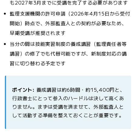
も2027年3月までに受講を完了する必要があります
監理支援機関の許可申請（2026年4月15日から受付
開始）時点で、外部監査人との契約が必要なため、
早期受講が推奨されます
当分の間は技能実習制度の養成講習（監理責任者等
講習）の修了でも代替可能ですが、新制度対応の講
習に切り替わる予定です
ポイント:
養成講習は約6時間・約15,400円と、
行政書士にとって参入のハードルは決して高くあ
りません。まずは受講を済ませて、外部監査人と
して活動する準備を整えておくことが重要です。