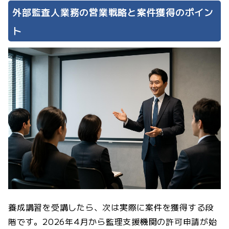
外部監査人業務の営業戦略と案件獲得のポイン
ト
養成講習を受講したら、次は実際に案件を獲得する段
階です。2026年4月から監理支援機関の許可申請が始