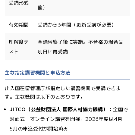
受講形式
催）
有効期間
受講から3年間（更新受講が必要）
理解度テ
全講習終了後に実施。不合格の場合は
スト
別日に再受講
主な指定講習機関と申込方法
出入国在留管理庁が指定した講習機関で受講できま
す。主な機関は以下のとおりです。
JITCO（公益財団法人 国際人材協力機構）
：全国で
対面式・オンライン講習を開催。2026年度は4月・
5月の申込受付が開始済み