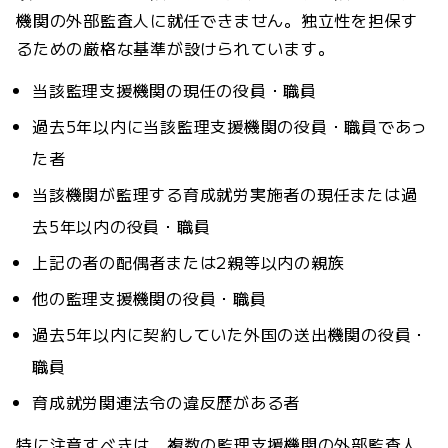
機関の外部監査人に就任できません。独立性を担保す
るための厳格な基準が設けられています。
当該監理支援機関の現任の役員・職員
過去5年以内に当該監理支援機関の役員・職員であっ
た者
当該機関が監理する育成就労実施者の現任または過
去5年以内の役員・職員
上記の者の配偶者または2親等以内の親族
他の監理支援機関の役員・職員
過去5年以内に契約していた外国の送出機関の役員・
職員
育成就労関連法令の違反歴がある者
特に注意すべきは、複数の監理支援機関の外部監査人