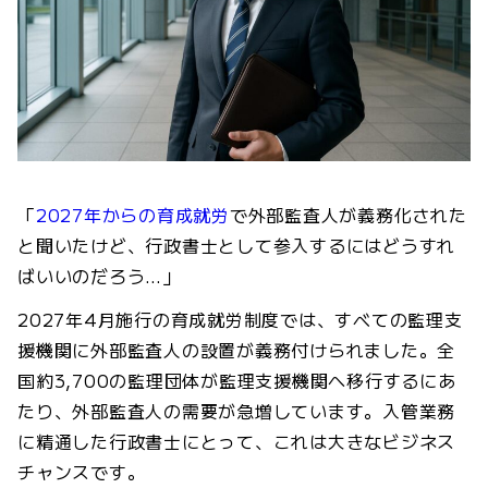
「
2027年からの育成就労
で外部監査人が義務化された
と聞いたけど、行政書士として参入するにはどうすれ
ばいいのだろう…」
2027年4月施行の育成就労制度では、すべての監理支
援機関に外部監査人の設置が義務付けられました。全
国約3,700の監理団体が監理支援機関へ移行するにあ
たり、外部監査人の需要が急増しています。入管業務
に精通した行政書士にとって、これは大きなビジネス
チャンスです。