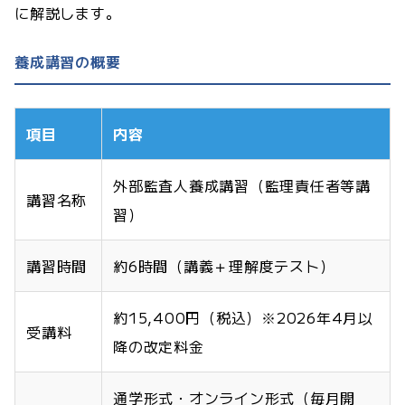
に解説します。
養成講習の概要
項目
内容
外部監査人養成講習（監理責任者等講
講習名称
習）
講習時間
約6時間（講義＋理解度テスト）
約15,400円（税込）※2026年4月以
受講料
降の改定料金
通学形式・オンライン形式（毎月開