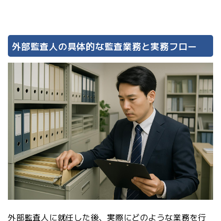
外部監査人の具体的な監査業務と実務フロー
外部監査人に就任した後、実際にどのような業務を行