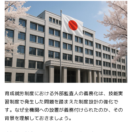
育成就労制度における外部監査人の義務化は、技能実
習制度で発生した問題を踏まえた制度設計の強化で
す。なぜ全機関への設置が義務付けられたのか、その
背景を理解しておきましょう。