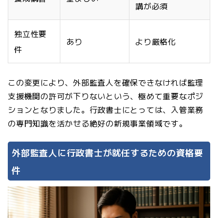
講が必須
独立性要
あり
より厳格化
件
この変更により、外部監査人を確保できなければ監理
支援機関の許可が下りないという、極めて重要なポジ
ションとなりました。行政書士にとっては、入管業務
の専門知識を活かせる絶好の新規事業領域です。
外部監査人に行政書士が就任するための資格要
件