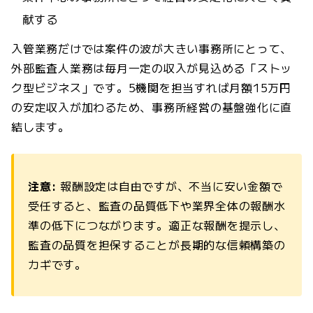
献する
入管業務だけでは案件の波が大きい事務所にとって、
外部監査人業務は毎月一定の収入が見込める「ストッ
ク型ビジネス」です。5機関を担当すれば月額15万円
の安定収入が加わるため、事務所経営の基盤強化に直
結します。
注意:
報酬設定は自由ですが、不当に安い金額で
受任すると、監査の品質低下や業界全体の報酬水
準の低下につながります。適正な報酬を提示し、
監査の品質を担保することが長期的な信頼構築の
カギです。