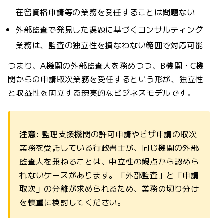
在留資格申請等の業務を受任することは問題ない
外部監査で発見した課題に基づくコンサルティング
業務は、監査の独立性を損なわない範囲で対応可能
つまり、A機関の外部監査人を務めつつ、B機関・C機
関からの申請取次業務を受任するという形が、独立性
と収益性を両立する現実的なビジネスモデルです。
注意:
監理支援機関の許可申請やビザ申請の取次
業務を受託している行政書士が、同じ機関の外部
監査人を兼ねることは、中立性の観点から認めら
れないケースがあります。「外部監査」と「申請
取次」の分離が求められるため、業務の切り分け
を慎重に検討してください。