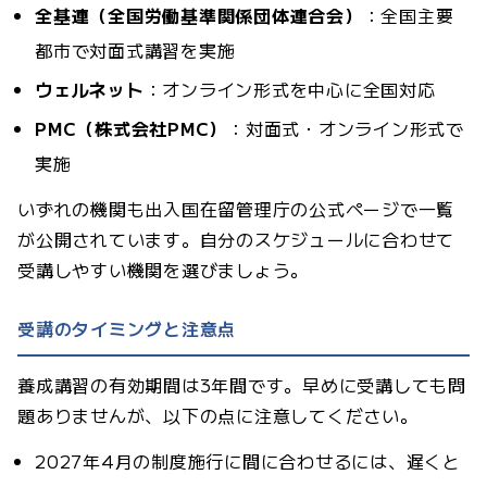
全基連（全国労働基準関係団体連合会）
：全国主要
都市で対面式講習を実施
ウェルネット
：オンライン形式を中心に全国対応
PMC（株式会社PMC）
：対面式・オンライン形式で
実施
いずれの機関も出入国在留管理庁の公式ページで一覧
が公開されています。自分のスケジュールに合わせて
受講しやすい機関を選びましょう。
受講のタイミングと注意点
養成講習の有効期間は3年間です。早めに受講しても問
題ありませんが、以下の点に注意してください。
2027年4月の制度施行に間に合わせるには、遅くと