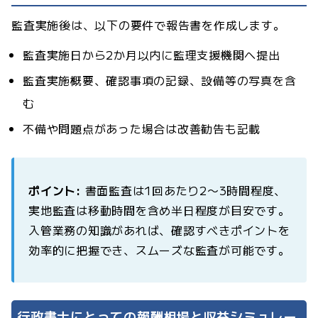
監査実施後は、以下の要件で報告書を作成します。
監査実施日から2か月以内に監理支援機関へ提出
監査実施概要、確認事項の記録、設備等の写真を含
む
不備や問題点があった場合は改善勧告も記載
ポイント:
書面監査は1回あたり2〜3時間程度、
実地監査は移動時間を含め半日程度が目安です。
入管業務の知識があれば、確認すべきポイントを
効率的に把握でき、スムーズな監査が可能です。
行政書士にとっての報酬相場と収益シミュレー