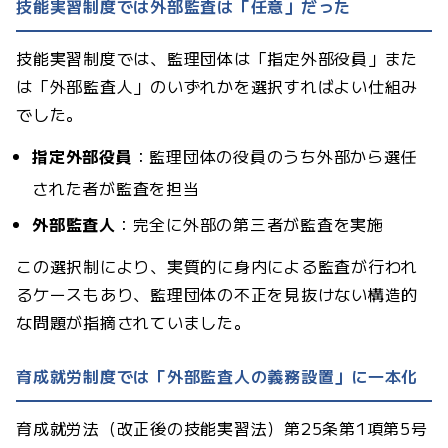
技能実習制度では外部監査は「任意」だった
技能実習制度では、監理団体は「指定外部役員」また
は「外部監査人」のいずれかを選択すればよい仕組み
でした。
指定外部役員
：監理団体の役員のうち外部から選任
された者が監査を担当
外部監査人
：完全に外部の第三者が監査を実施
この選択制により、実質的に身内による監査が行われ
るケースもあり、監理団体の不正を見抜けない構造的
な問題が指摘されていました。
育成就労制度では「外部監査人の義務設置」に一本化
育成就労法（改正後の技能実習法）第25条第1項第5号