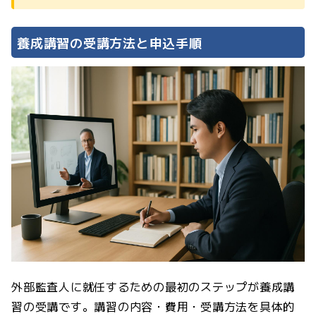
養成講習の受講方法と申込手順
外部監査人に就任するための最初のステップが養成講
習の受講です。講習の内容・費用・受講方法を具体的