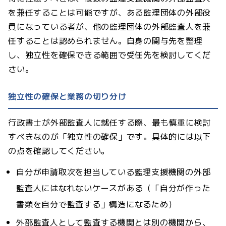
を兼任することは可能ですが、ある監理団体の外部役
員になっている者が、他の監理団体の外部監査人を兼
任することは認められません。自身の関与先を整理
し、独立性を確保できる範囲で受任先を検討してくだ
さい。
独立性の確保と業務の切り分け
行政書士が外部監査人に就任する際、最も慎重に検討
すべきなのが「独立性の確保」です。具体的には以下
の点を確認してください。
自分が申請取次を担当している監理支援機関の外部
監査人にはなれないケースがある（「自分が作った
書類を自分で監査する」構造になるため）
外部監査人として監査する機関とは別の機関から、