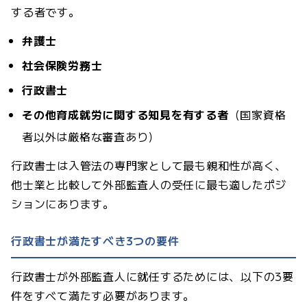
する者です。
弁護士
社会保険労務士
行政書士
その他育成就労に関する知見を有する者
（国家資格
者以外は厳格な審査あり）
行政書士は入管法の専門家として最も親和性が高く、
他士業と比較して外部監査人の受任に最も適したポジ
ションにあります。
行政書士が満たすべき3つの要件
行政書士が外部監査人に就任するためには、以下の3要
件をすべて満たす必要があります。