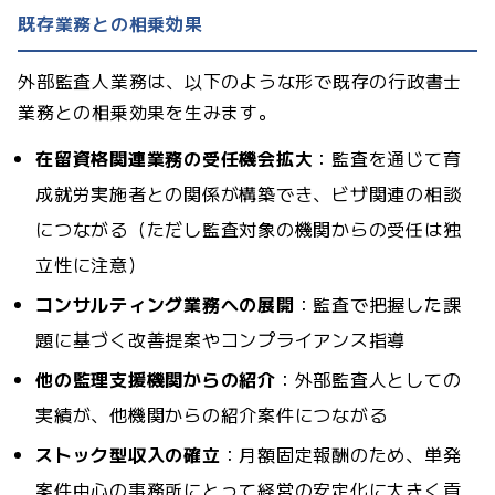
既存業務との相乗効果
外部監査人業務は、以下のような形で既存の行政書士
業務との相乗効果を生みます。
在留資格関連業務の受任機会拡大
：監査を通じて育
成就労実施者との関係が構築でき、ビザ関連の相談
につながる（ただし監査対象の機関からの受任は独
立性に注意）
コンサルティング業務への展開
：監査で把握した課
題に基づく改善提案やコンプライアンス指導
他の監理支援機関からの紹介
：外部監査人としての
実績が、他機関からの紹介案件につながる
ストック型収入の確立
：月額固定報酬のため、単発
案件中心の事務所にとって経営の安定化に大きく貢