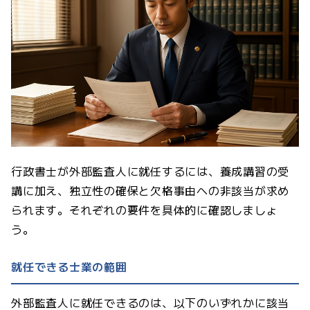
行政書士が外部監査人に就任するには、養成講習の受
講に加え、独立性の確保と欠格事由への非該当が求め
られます。それぞれの要件を具体的に確認しましょ
う。
就任できる士業の範囲
外部監査人に就任できるのは、以下のいずれかに該当