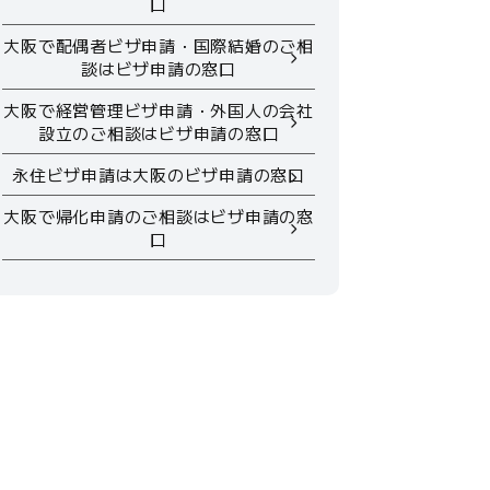
口
大阪で配偶者ビザ申請・国際結婚のご相
談はビザ申請の窓口
大阪で経営管理ビザ申請・外国人の会社
設立のご相談はビザ申請の窓口
永住ビザ申請は大阪のビザ申請の窓口
大阪で帰化申請のご相談はビザ申請の窓
口