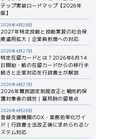
テップ実装ロードマップ【2026年
版】
2026年4月28日
2027年特定技能と技能実習の社会保
険適用拡大｜企業負担増への対応
2026年4月27日
特定在留カードとは？2026年6月14
日開始・紙の在留カードからの移行手
続きと企業対応を行政書士が解説
2026年4月27日
2026年難民認定制度改正と補完的保
護対象者の就労｜雇用時の留意点
2026年4月26日
登録支援機関のDX・業務効率化ガイ
ド｜行政書士法改正後に求められるシ
ステム対応