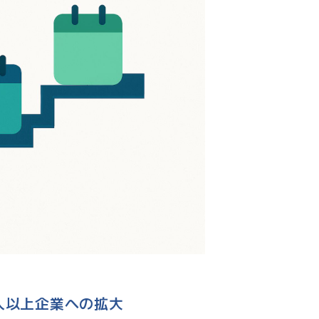
1人以上企業への拡大