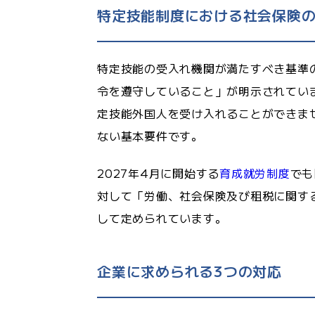
特定技能制度における社会保険
特定技能の受入れ機関が満たすべき基準
令を遵守していること」が明示されてい
定技能外国人を受け入れることができま
ない基本要件です。
2027年4月に開始する
育成就労制度
でも
対して「労働、社会保険及び租税に関す
して定められています。
企業に求められる3つの対応