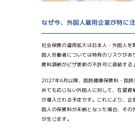
なぜ今、外国人雇用企業が特に
社会保険の適用拡大は日本人・外国人を
国人労働者については特有のリスクがあ
険料滞納がビザ更新の不許可に直結する
2027年6月以降、国民健康保険料・国
めても応じない外国人に対して、在留資
が導入される予定です。これにより、企
国人の保険料が未納となった場合、その
が生じます。