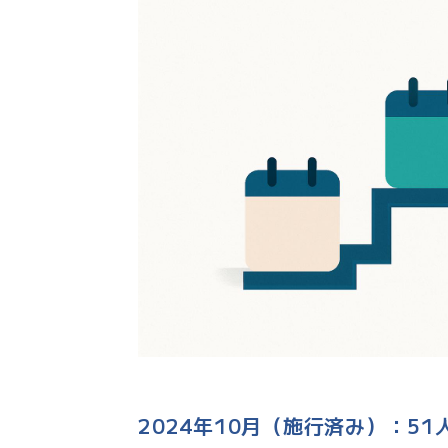
2024年10月（施行済み）：5