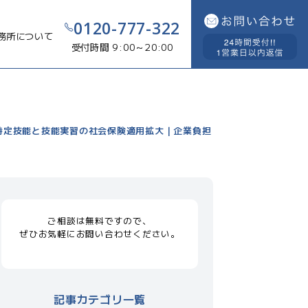
0120-777-322
務所について
受付時間 9:00～20:00
年特定技能と技能実習の社会保険適用拡大｜企業負担
ご相談は無料ですので、
ぜひお気軽にお問い合わせください。
記事カテゴリ一覧