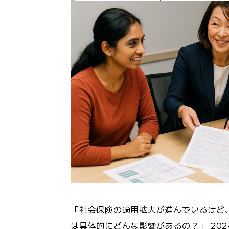
「社会保険の適用拡大が進んでいるけど
は具体的にどんな影響があるの？」 202