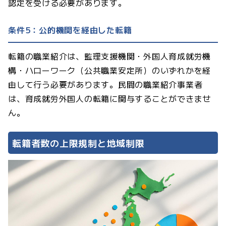
認定を受ける必要があります。
条件5：公的機関を経由した転籍
転籍の職業紹介は、監理支援機関・外国人育成就労機
構・ハローワーク（公共職業安定所）のいずれかを経
由して行う必要があります。民間の職業紹介事業者
は、育成就労外国人の転籍に関与することができませ
ん。
転籍者数の上限規制と地域制限