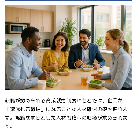
転籍が認められる育成就労制度のもとでは、企業が
「選ばれる職場」になることが人材確保の鍵を握りま
す。転籍を前提とした人材戦略への転換が求められま
す。