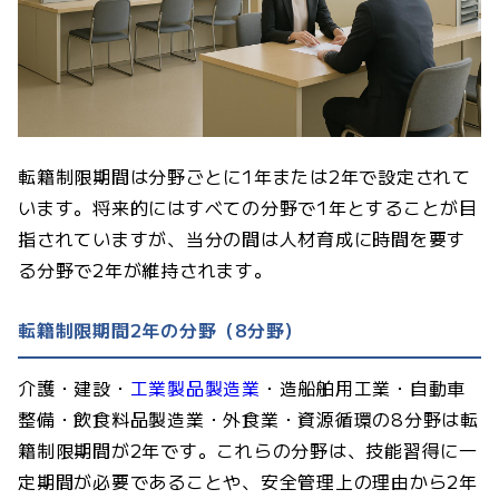
転籍制限期間は分野ごとに1年または2年で設定されて
います。将来的にはすべての分野で1年とすることが目
指されていますが、当分の間は人材育成に時間を要す
る分野で2年が維持されます。
転籍制限期間2年の分野（8分野）
介護・建設・
工業製品製造業
・造船舶用工業・自動車
整備・飲食料品製造業・外食業・資源循環の8分野は転
籍制限期間が2年です。これらの分野は、技能習得に一
定期間が必要であることや、安全管理上の理由から2年