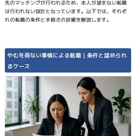
先のマッチングが行われるため、本人が望まない転籍
は行われない設計となっています。以下では、それぞ
れの転籍の条件と手続きの詳細を解説します。
やむを得ない事情による転籍｜条件と認められ
るケース