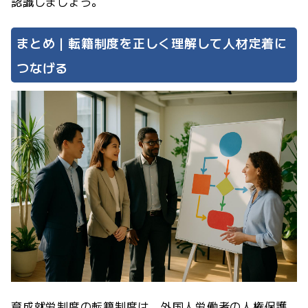
認識しましょう。
まとめ｜転籍制度を正しく理解して人材定着に
つなげる
育成就労制度の転籍制度は、外国人労働者の人権保護