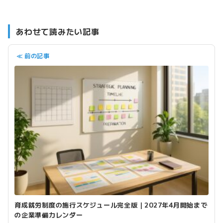
あわせて読みたい記事
≪ 前の記事
育成就労制度の施行スケジュール完全版｜2027年4月開始まで
の企業準備カレンダー