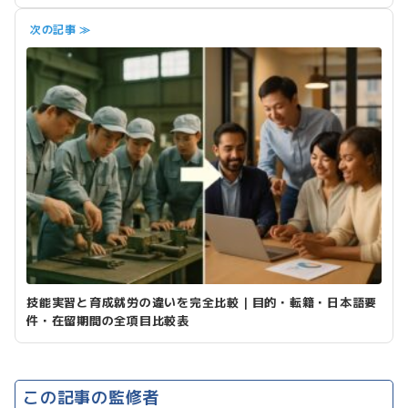
次の記事 ≫
技能実習と育成就労の違いを完全比較｜目的・転籍・日本語要
件・在留期間の全項目比較表
この記事の監修者