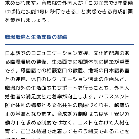
求められます。育成就労外国人が「この企業で3年間働
けば特定技能1号に移行できる」と実感できる育成計画
を策定しましょう。
職場環境と生活支援の整備
日本語でのコミュニケーション支援、文化的配慮のあ
る職場環境の整備、生活面での相談体制の構築が重要
です。母国語での相談窓口の設置、地域の日本語教室
との連携、休日のレクリエーション活動の企画など、
職場以外の生活面でもサポートを行うことで、外国人
労働者の満足度と定着率が向上します。ハラスメント
防止体制の構築と多文化共生の職場づくりも、転籍防
止の基盤となります。育成就労制度はもはや「安い労
働力」を求める制度ではなく、コストをかけて人材を
育て、正当な待遇で定着してもらう制度であることを