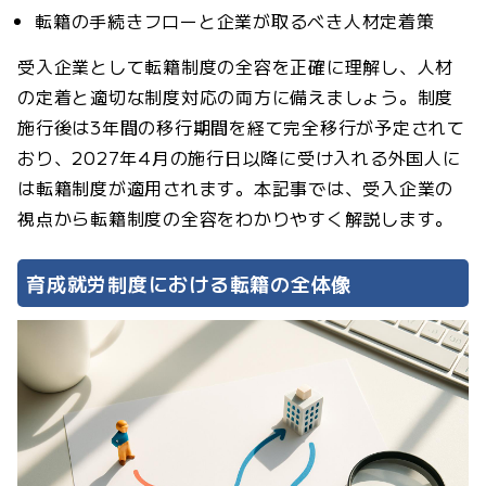
転籍の手続きフローと企業が取るべき人材定着策
受入企業として転籍制度の全容を正確に理解し、人材
の定着と適切な制度対応の両方に備えましょう。制度
施行後は3年間の移行期間を経て完全移行が予定されて
おり、2027年4月の施行日以降に受け入れる外国人に
は転籍制度が適用されます。本記事では、受入企業の
視点から転籍制度の全容をわかりやすく解説します。
育成就労制度における転籍の全体像