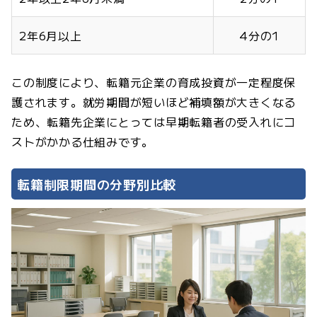
2年6月以上
4分の1
この制度により、転籍元企業の育成投資が一定程度保
護されます。就労期間が短いほど補填額が大きくなる
ため、転籍先企業にとっては早期転籍者の受入れにコ
ストがかかる仕組みです。
転籍制限期間の分野別比較