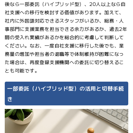
後なら一部委託（ハイブリッド型）、20人以上なら自
社支援への移行を検討する価値があります。加えて、
社内に外国語対応できるスタッフがいるか、総務・人
事部門に支援業務を担当できる余力があるか、過去2年
間の受入れ実績があるかを総合的に考慮して判断して
ください。なお、一度自社支援に移行した後でも、業
務量の増加や担当者の退職等で体制維持が困難になっ
た場合は、再度登録支援機関への委託に切り替えるこ
とも可能です。
一部委託（ハイブリッド型）の活用と切替手続
き