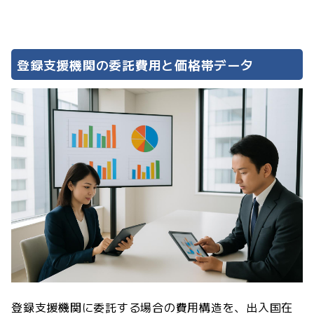
登録支援機関の委託費用と価格帯データ
登録支援機関に委託する場合の費用構造を、出入国在