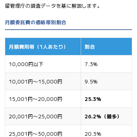
留管理庁の調査データを基に解説します。
月額委託費の価格帯別割合
月額費用帯（1人あたり）
割合
10,000円以下
7.3%
10,001円〜15,000円
9.5%
15,001円〜20,000円
25.3%
20,001円〜25,000円
26.2%（最多）
25,001円〜30,000円
20.3%