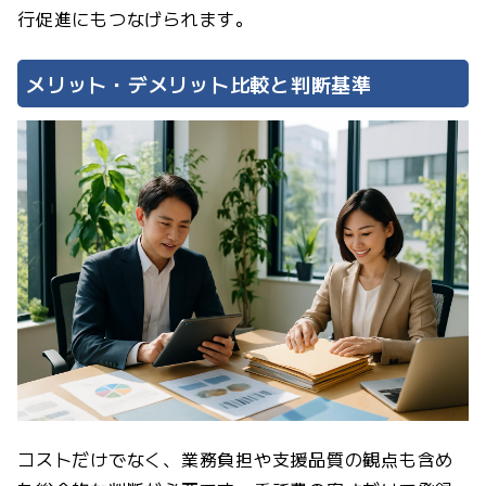
行促進にもつなげられます。
メリット・デメリット比較と判断基準
コストだけでなく、業務負担や支援品質の観点も含め