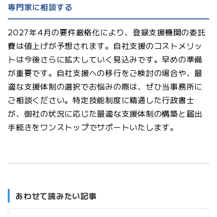
専門家に相談する
2027年4月の要件厳格化により、登録支援機関の委託
費は値上げが予想されます。自社支援のコストメリッ
トは今後さらに拡大していく見込みです。早めの準備
が重要です。自社支援への移行をご検討の場合や、最
適な支援体制の選択でお悩みの際は、ぜひ当事務所に
ご相談ください。特定技能制度に精通した行政書士
が、御社の状況に応じた最適な支援体制の構築と届出
手続きをワンストップでサポートいたします。
あわせて読みたい記事