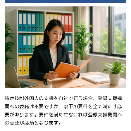
特定技能外国人の支援を自社で行う場合、登録支援機
関への委託は不要ですが、以下の要件を全て満たす必
要があります。要件を満たせなければ登録支援機関へ
の委託が必須となります。