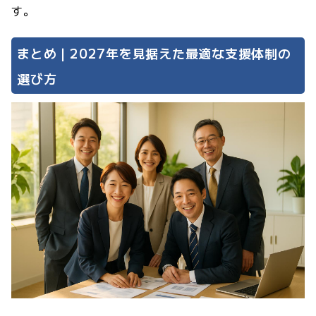
す。
まとめ｜2027年を見据えた最適な支援体制の
選び方