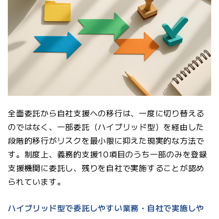
全面委託から自社支援への移行は、一度に切り替える
のではなく、一部委託（ハイブリッド型）を経由した
段階的移行がリスクを最小限に抑えた現実的な方法で
す。制度上、義務的支援10項目のうち一部のみを登録
支援機関に委託し、残りを自社で実施することが認め
られています。
ハイブリッド型で委託しやすい業務・自社で実施しや