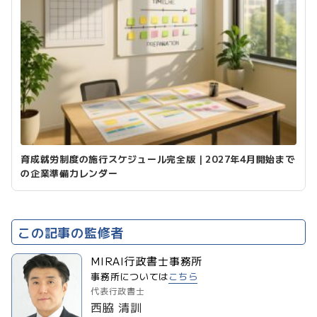
育成就労制度の施行スケジュール完全版｜2027年4月開始まで
の企業準備カレンダー
この記事の監修者
MIRAI行政書士事務所
事務所については
こちら
代表行政書士
西脇 清訓