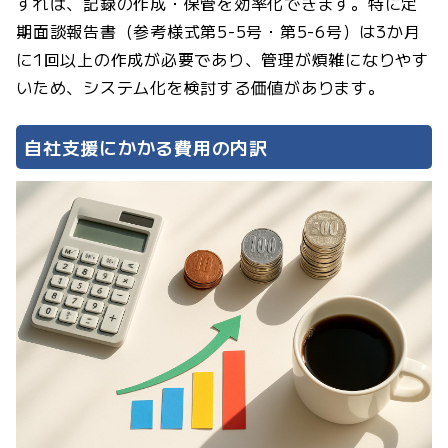
すれば、記録の作成・保管を効率化できます。特に定
期面談報告書（参考様式第5-5号・第5-6号）は3か月
に1回以上の作成が必要であり、管理が煩雑になりやす
いため、システム化を検討する価値があります。
自社支援にかかる費用の内訳