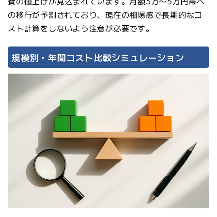
費の値上げが見込まれています。月額3万〜5万円帯へ
の移行が予測されており、現在の相場感で長期的なコ
スト計算をしないよう注意が必要です。
規模別・年間コスト比較シミュレーション