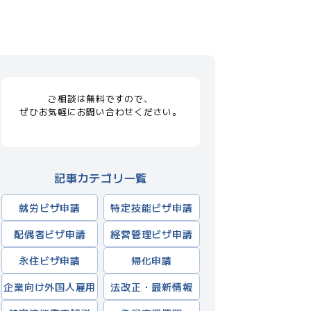
ご相談は無料ですので、
ぜひお気軽にお問い合わせください。
記事カテゴリ一覧
就労ビザ申請
特定技能ビザ申請
配偶者ビザ申請
経営管理ビザ申請
永住ビザ申請
帰化申請
企業向け外国人雇用
法改正・最新情報