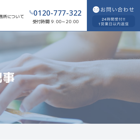
0120-777-322
務所について
受付時間 9:00～20:00
記事