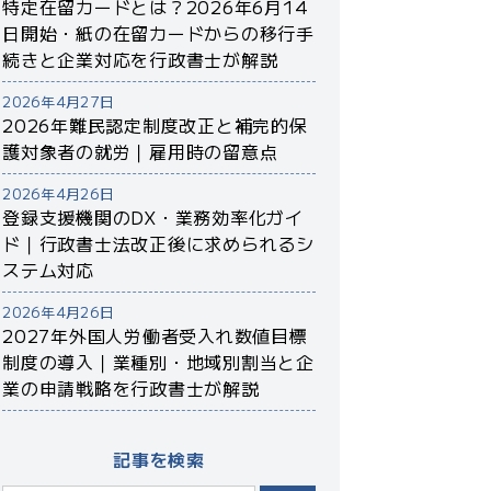
特定在留カードとは？2026年6月14
日開始・紙の在留カードからの移行手
続きと企業対応を行政書士が解説
2026年4月27日
2026年難民認定制度改正と補完的保
護対象者の就労｜雇用時の留意点
2026年4月26日
登録支援機関のDX・業務効率化ガイ
ド｜行政書士法改正後に求められるシ
ステム対応
2026年4月26日
2027年外国人労働者受入れ数値目標
制度の導入｜業種別・地域別割当と企
業の申請戦略を行政書士が解説
記事を検索