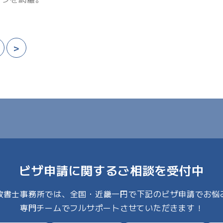
>
ビザ申請に関するご相談を受付中
I行政書士事務所では、全国・近畿一円で下記のビザ申請でお悩
専門チームでフルサポートさせていただきます！