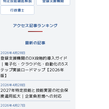
特定技能徹底解説
登録支援機関
行政書士
アクセス記事ランキング
最新の記事
2026年4月28日
登録支援機関のDX段階的導入ガイド
｜電子化・クラウド化・自動化の3ス
テップ実装ロードマップ【2026年
版】
2026年4月28日
2027年特定技能と技能実習の社会保
険適用拡大｜企業負担増への対応
2026年4月27日