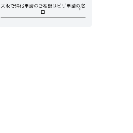
大阪で帰化申請のご相談はビザ申請の窓
口